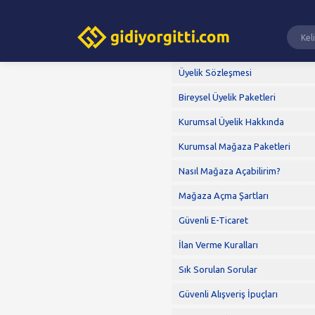
Üyelik Sözleşmesi
Bireysel Üyelik Paketleri
Kurumsal Üyelik Hakkında
Kurumsal Mağaza Paketleri
Nasıl Mağaza Açabilirim?
Mağaza Açma Şartları
Güvenli E-Ticaret
İlan Verme Kuralları
Sık Sorulan Sorular
Güvenli Alışveriş İpuçları