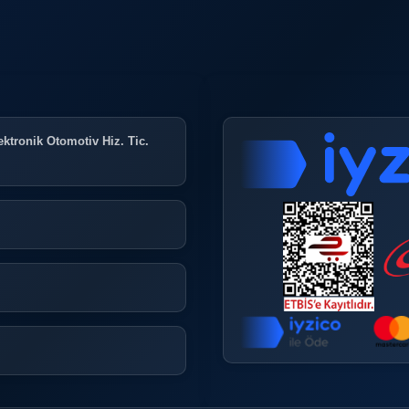
ktronik Otomotiv Hiz. Tic.