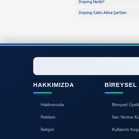
Doping Nedir?
Doping Satın Alma Şartları
HAKKIMIZDA
BIREYSEL
Hakkımızda
Bireysel Üyeli
Reklam
İlan Verme Ku
İletişim
Kullanım Koşu