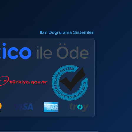
İlan Doğrulama Sistemleri