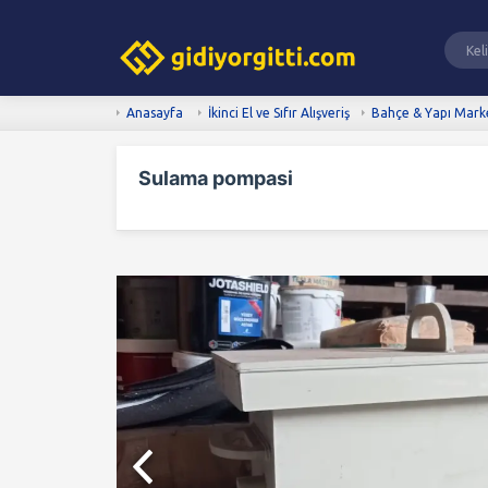
Anasayfa
İkinci El ve Sıfır Alışveriş
Bahçe & Yapı Mark
Sulama pompasi