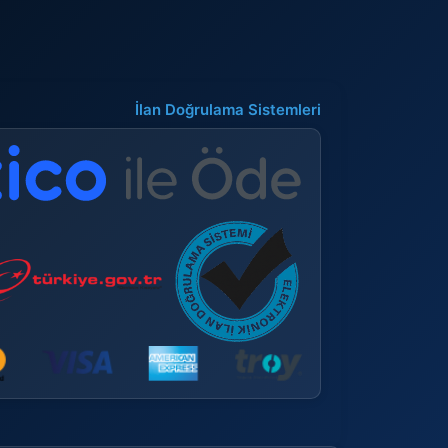
İlan Doğrulama Sistemleri