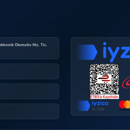
ktronik Otomotiv Hiz. Tic.