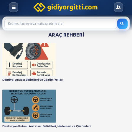
ARAÇ REHBERI
Debriyaj Arızası Belirtileri ve Çözüm Yolları