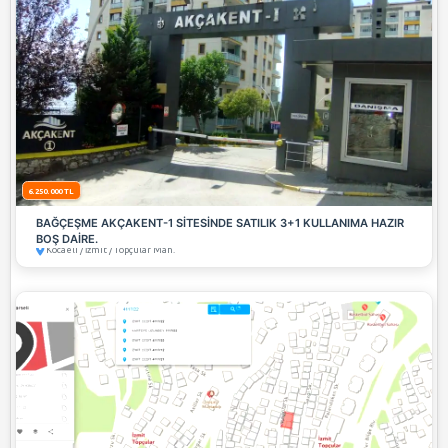
Görünüm: