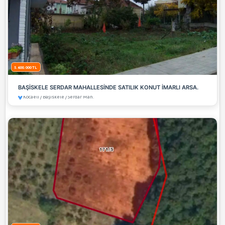
5.600.000 TL
BAŞİSKELE SERDAR MAHALLESİNDE SATILIK KONUT