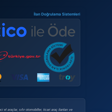
İlan Doğrulama Sistemleri
 el araçlar, sıfır otomobiller, ticari araç ilanları ve