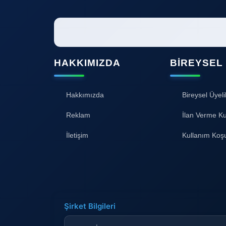
HAKKIMIZDA
BIREYSEL
Hakkımızda
Bireysel Üyeli
Reklam
İlan Verme Ku
İletişim
Kullanım Koşu
Şirket Bilgileri